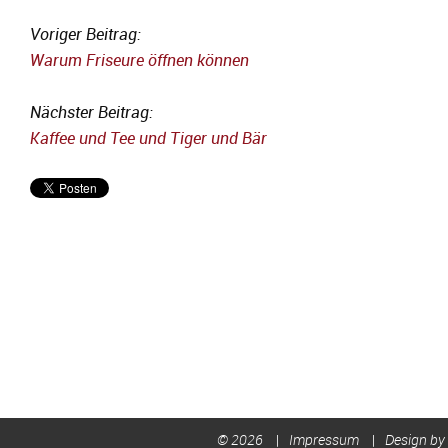
Voriger Beitrag:
Warum Friseure öffnen können
Nächster Beitrag:
Kaffee und Tee und Tiger und Bär
© 2026
Impressum
Design by 