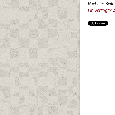
Nächster Beitr
Ein Verzagter 