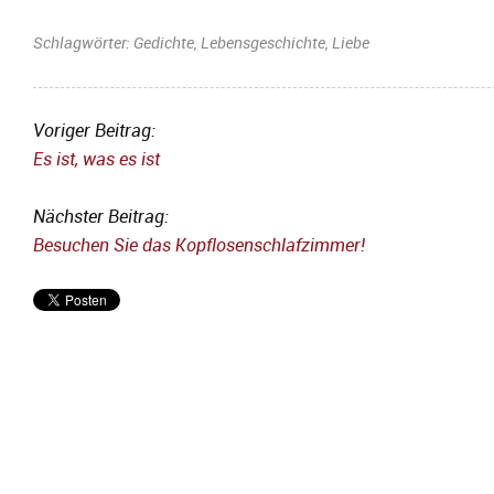
Schlagwörter:
Gedichte
,
Lebensgeschichte
,
Liebe
Voriger Beitrag:
Es ist, was es ist
Nächster Beitrag:
Besuchen Sie das Kopflosenschlafzimmer!