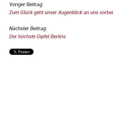
Voriger Beitrag:
Zum Glück geht unser Augenblick an uns vorbei
Nächster Beitrag:
Der höchste Gipfel Berlins