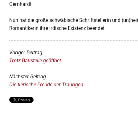
Gernhardt.
Nun hat die große schwäbische Schriftstellerin und (un)hei
Romantikerin ihre irdische Existenz beendet.
Voriger Beitrag:
Trotz Baustelle geöffnet
Nächster Beitrag:
Die tierische Freude der Traurigen