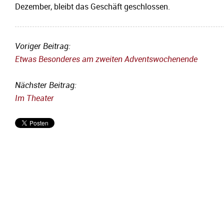
Dezember, bleibt das Geschäft geschlossen.
Voriger Beitrag:
Etwas Besonderes am zweiten Adventswochenende
Nächster Beitrag:
Im Theater