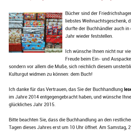
Bücher sind der Friedrichshage
liebstes Weihnachtsgeschenk, 
durfte der Buchhändler auch in
Jahr wieder feststellen.
Ich wünsche Ihnen nicht nur vie
Freude beim Ein- und Auspacke
sondern vor allem die Muße, sich reichlich diesem unsterbl
Kulturgut widmen zu können: dem Buch!
Ich danke für das Vertrauen, das Sie der Buchhandlung
les
im Jahre 2014 entgegengebracht haben, und wünsche Ihne
glückliches Jahr 2015.
Bitte beachten Sie, dass die Buchhandlung an den restliche
Tagen dieses Jahres erst um 10 Uhr öffnet. Am Samstag, 2