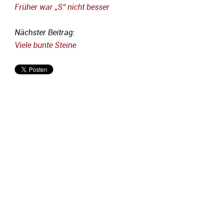
Früher war „S“ nicht besser
Nächster Beitrag:
Viele bunte Steine