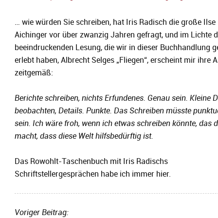
… wie würden Sie schreiben, hat Iris Radisch die große Ilse
Aichinger vor über zwanzig Jahren gefragt, und im Lichte d
beeindruckenden Lesung, die wir in dieser Buchhandlung g
erlebt haben, Albrecht Selges „Fliegen“, erscheint mir ihre 
zeitgemäß:
Berichte schreiben, nichts Erfundenes. Genau sein. Kleine 
beobachten, Details. Punkte. Das Schreiben müsste punktue
sein. Ich wäre froh, wenn ich etwas schreiben könnte, das d
macht, dass diese Welt hilfsbedürftig ist.
Das Rowohlt-Taschenbuch mit Iris Radischs
Schriftstellergesprächen habe ich immer hier.
Voriger Beitrag: