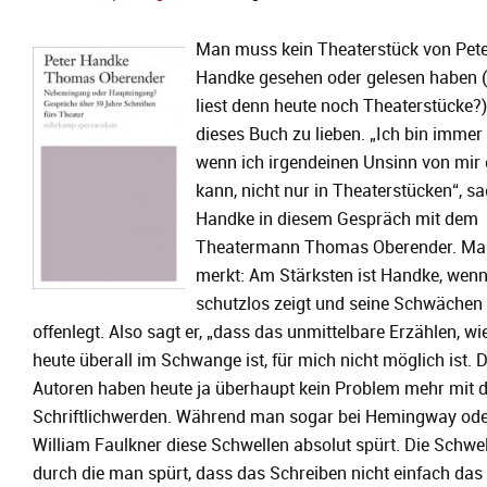
Man muss kein Theaterstück von Pet
Handke gesehen oder gelesen haben 
liest denn heute noch Theaterstücke?
dieses Buch zu lieben. „Ich bin immer 
wenn ich irgendeinen Unsinn von mir
kann, nicht nur in Theaterstücken“, sa
Handke in diesem Gespräch mit dem
Theatermann Thomas Oberender. Ma
merkt: Am Stärksten ist Handke, wenn
schutzlos zeigt und seine Schwächen
offenlegt.
Also sagt er, „dass das unmittelbare Erzählen, wi
heute überall im Schwange ist, für mich nicht möglich ist. D
Autoren haben heute ja überhaupt kein Problem mehr mit
Schriftlichwerden. Während man sogar bei Hemingway ode
William Faulkner diese Schwellen absolut spürt. Die Schwel
durch die man spürt, dass das Schreiben nicht einfach das