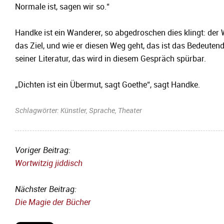
Normale ist, sagen wir so.“
Handke ist ein Wanderer, so abgedroschen dies klingt: der 
das Ziel, und wie er diesen Weg geht, das ist das Bedeuten
seiner Literatur, das wird in diesem Gespräch spürbar.
„Dichten ist ein Übermut, sagt Goethe“, sagt Handke.
Schlagwörter:
Künstler
,
Sprache
,
Theater
Voriger Beitrag:
Wortwitzig jiddisch
Nächster Beitrag:
Die Magie der Bücher