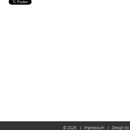
© 2026
Impressum
Design by 