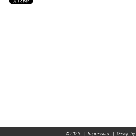
© 2026
Impressum
Design by 