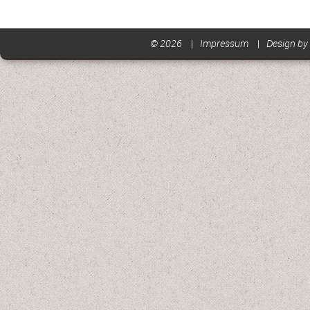
© 2026
Impressum
Design by 