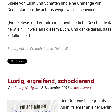
Spiele von Licht und Schatten und eine Unmenge von
Gegenständen, die achtlos weggeworfen scheinen!
„Finde etwas und erfinde eine abenteuerliche Geschichte da
heißt ein Hinweis aus diesem Buch. Und denke daran, dass
zufällig hier bist.
Schlagwörter:
Freiheit
,
Leben
,
Reise
,
Welt
Lustig, ergreifend, schockierend
Von
Georg Wittig
, am
2. November 2016
in
lesenswert
Den Quereinsteigerjob als
Aushilfslehrer an einer Berlin