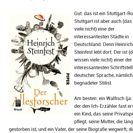
Gut: das ist ein Stuttgart-
Stuttgart ist aber auch (das
viele nicht) eine der
interessantesten Städte in
Deutschland. Denn Heinrich
Steinfest lebt dort. Der ist (
wissen viele nicht) einer der
interessantesten Schriftstell
deutscher Sprache, nämlich
begnadeter Stilist.
Am besten: ein Walfisch (ja: 
der den Ich-Erzähler fast er
ein Kind, das seine Privats
pflegt; seine Mutter, die läng
gestorben ist, und ein Vater, der seine Biografie wegwirft; di