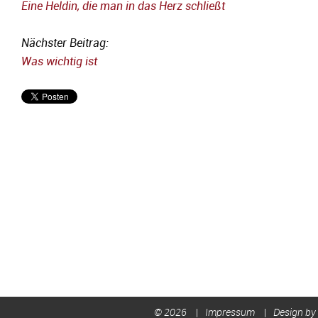
Eine Heldin, die man in das Herz schließt
Nächster Beitrag:
Was wichtig ist
© 2026
Impressum
Design by 