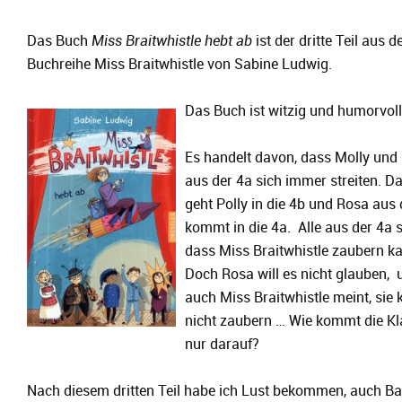
Das Buch
Miss Braitwhistle hebt ab
ist der dritte Teil aus d
Buchreihe Miss Braitwhistle von Sabine Ludwig.
Das Buch ist witzig und humorvoll
Es handelt davon, dass Molly und 
aus der 4a sich immer streiten. D
geht Polly in die 4b und Rosa aus 
kommt in die 4a. Alle aus der 4a 
dass Miss Braitwhistle zaubern k
Doch Rosa will es nicht glauben, 
auch Miss Braitwhistle meint, sie
nicht zaubern … Wie kommt die Kl
nur darauf?
Nach diesem dritten Teil habe ich Lust bekommen, auch B