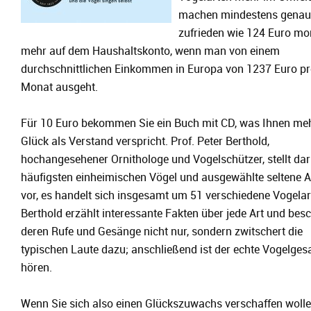
machen mindestens gena
zufrieden wie 124 Euro mo
mehr auf dem Haushaltskonto, wenn man von einem
durchschnittlichen Einkommen in Europa von 1237 Euro p
Monat ausgeht.
Für 10 Euro bekommen Sie ein Buch mit CD, was Ihnen me
Glück als Verstand verspricht. Prof. Peter Berthold,
hochangesehener Ornithologe und Vogelschützer, stellt dar
häufigsten einheimischen Vögel und ausgewählte seltene A
vor, es handelt sich insgesamt um 51 verschiedene Vogelar
Berthold erzählt interessante Fakten über jede Art und besc
deren Rufe und Gesänge nicht nur, sondern zwitschert die
typischen Laute dazu; anschließend ist der echte Vogelges
hören.
Wenn Sie sich also einen Glückszuwachs verschaffen wolle