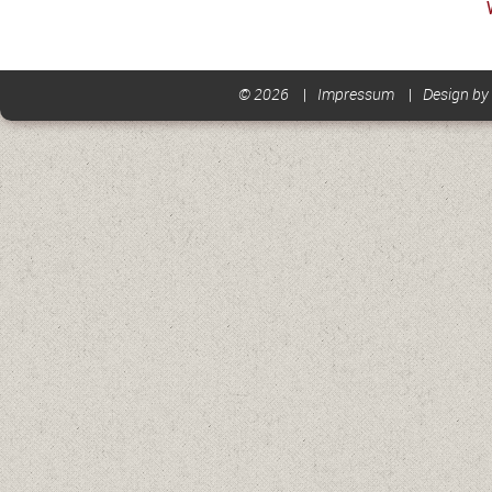
© 2026
Impressum
Design by 