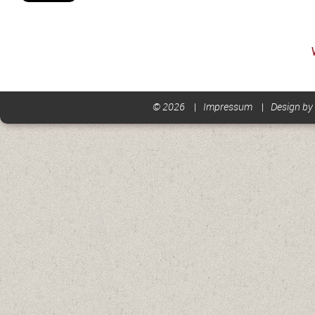
© 2026
Impressum
Design by 