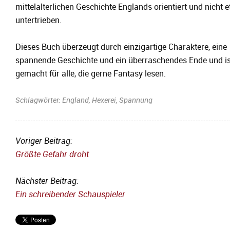
mittelalterlichen Geschichte Englands orientiert und nicht 
untertrieben.
Dieses Buch überzeugt durch einzigartige Charaktere, eine
spannende Geschichte und ein überraschendes Ende und is
gemacht für alle, die gerne Fantasy lesen.
Schlagwörter:
England
,
Hexerei
,
Spannung
Voriger Beitrag:
Größte Gefahr droht
Nächster Beitrag:
Ein schreibender Schauspieler